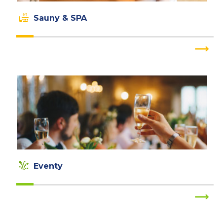
Eventy