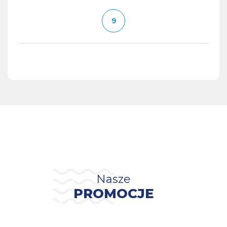
Nasze
PROMOCJE