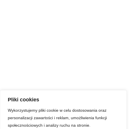
Pliki cookies
Wykorzystujemy pliki cookie w celu dostosowania oraz
personalizacji zawartości i reklam, umożliwienia funkcji
społecznościowych i analizy ruchu na stronie.