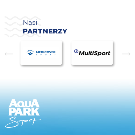
Nasi
PARTNERZY
Newsletter