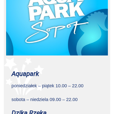
Aquapark
poniedziałek – piątek 10.00 – 22.00
sobota – niedziela 09.00 – 22.00
Dzika Rzeka