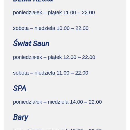
poniedziałek – piątek 11.00 – 22.00
sobota – niedziela 10.00 – 22.00
Świat Saun
poniedziałek – piątek 12.00 – 22.00
sobota – niedziela 11.00 – 22.00
SPA
poniedziałek – niedziela 14.00 – 22.00
Bary