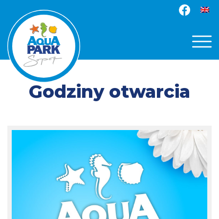
Godziny otwarcia