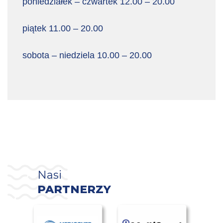
poniedziałek – czwartek 12.00 – 20.00
piątek 11.00 – 20.00
sobota – niedziela 10.00 – 20.00
Nasi
PARTNERZY