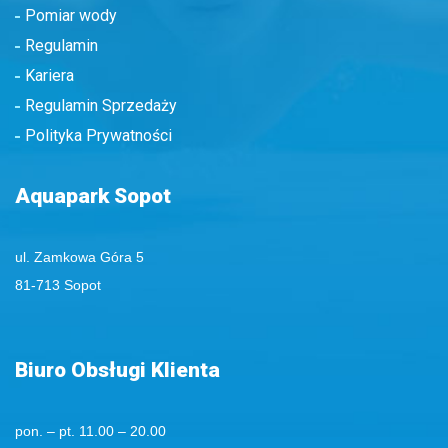
Pomiar wody
Regulamin
Kariera
Regulamin Sprzedaży
Polityka Prywatności
Aquapark Sopot
ul. Zamkowa Góra 5
81-713 Sopot
Biuro Obsługi Klienta
pon. – pt. 11.00 – 20.00