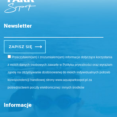
Newsletter
Po
Przeczytałem(am) i zrozumiałem(am) informacje dotyczące korzystania
z moich danych osobowych zawarte w Polityka prywatności oraz wyrażam
zgodę na otrzymywanie dostosowanej do moich indywidualnych potrzeb
korespondencji handlowej strony www.aquaparksopot.pl za
pośrednictwem poczty elektronicznej i innych środków
Informacje