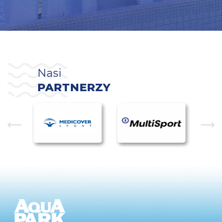
Nasi
PARTNERZY