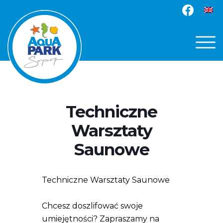
Techniczne
Warsztaty
Saunowe
Techniczne Warsztaty Saunowe
Chcesz doszlifować swoje
umiejętności? Zapraszamy na