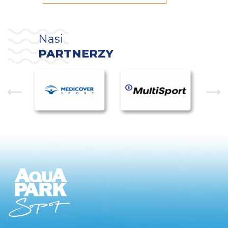
Nasi
PARTNERZY