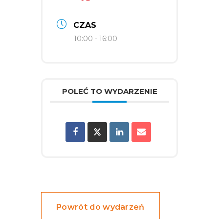
CZAS
10:00 - 16:00
POLEĆ TO WYDARZENIE
Powrót do wydarzeń