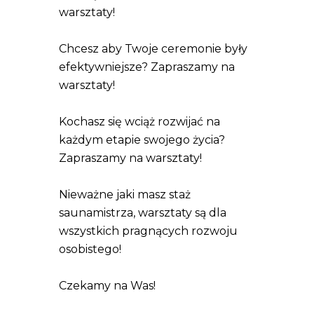
warsztaty!
Chcesz aby Twoje ceremonie były
efektywniejsze? Zapraszamy na
warsztaty!
Kochasz się wciąż rozwijać na
każdym etapie swojego życia?
Zapraszamy na warsztaty!
Nieważne jaki masz staż
saunamistrza, warsztaty są dla
wszystkich pragnących rozwoju
osobistego!
Czekamy na Was!