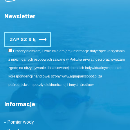
Newsletter
Po
Przeczytałem(am) i zrozumiałem(am) informacje dotyczące korzystania
z moich danych osobowych zawarte w Polityka prywatności oraz wyrażam
zgodę na otrzymywanie dostosowanej do moich indywidualnych potrzeb
korespondencji handlowej strony www.aquaparksopot.pl za
pośrednictwem poczty elektronicznej i innych środków
Informacje
Pomiar wody