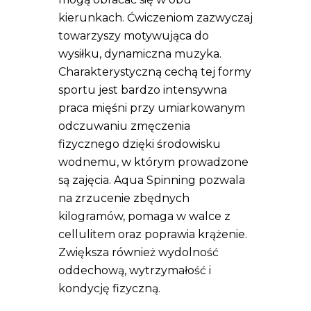
kierunkach. Ćwiczeniom zazwyczaj
towarzyszy motywująca do
wysiłku, dynamiczna muzyka.
Charakterystyczną cechą tej formy
sportu jest bardzo intensywna
praca mięśni przy umiarkowanym
odczuwaniu zmęczenia
fizycznego dzięki środowisku
wodnemu, w którym prowadzone
są zajęcia. Aqua Spinning pozwala
na zrzucenie zbędnych
kilogramów, pomaga w walce z
cellulitem oraz poprawia krążenie.
Zwiększa również wydolność
oddechową, wytrzymałość i
kondycję fizyczną.