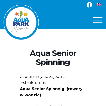
Aqua Senior
Spinning
Zapraszamy na zajęcia z
instruktorem:
Aqua Senior Spinnnig (rowery
w wodzie)