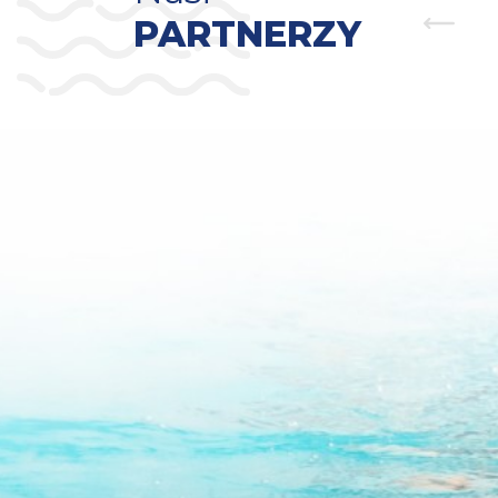
PARTNERZY