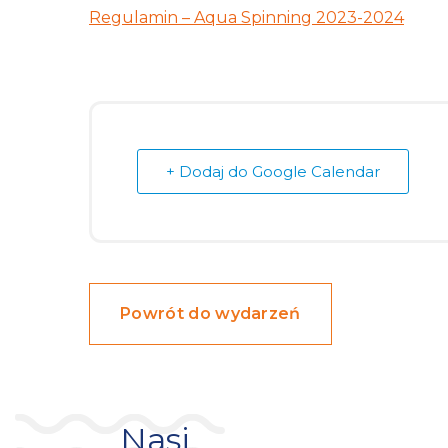
Regulamin – Aqua Spinning 2023-2024
+ Dodaj do Google Calendar
Powrót do wydarzeń
Nasi