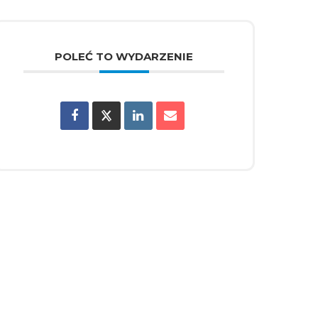
POLEĆ TO WYDARZENIE