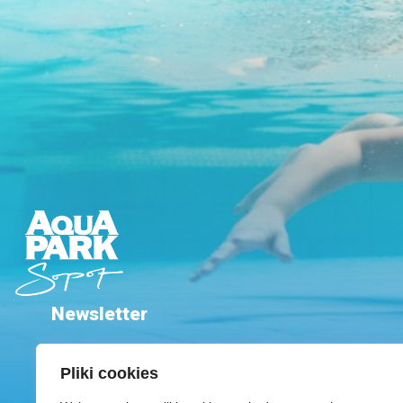
Newsletter
Pliki cookies