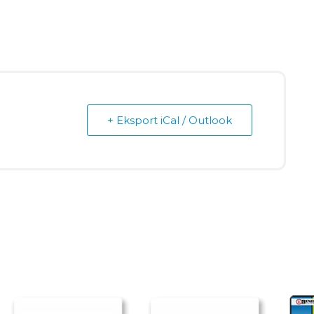
+ Eksport iCal / Outlook