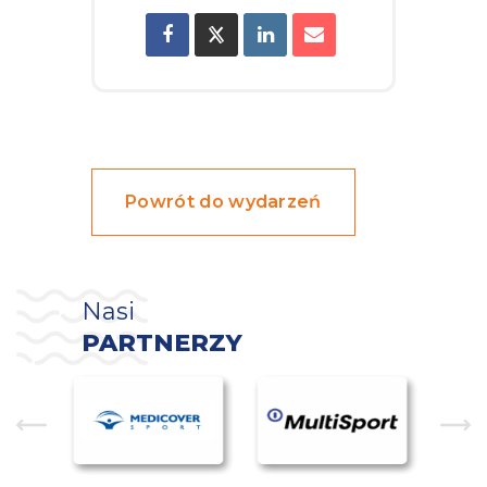
Powrót do wydarzeń
Nasi
PARTNERZY