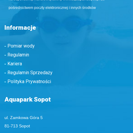
pośrednictwem poczty elektronicznej i innych środków
Informacje
Pomiar wody
Regulamin
Kariera
Regulamin Sprzedaży
Polityka Prywatności
Aquapark Sopot
ul. Zamkowa Góra 5
81-713 Sopot