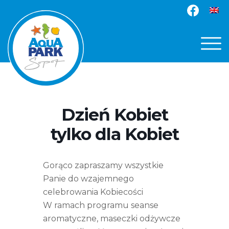
Dzień Kobiet
tylko dla Kobiet
Gorąco zapraszamy wszystkie
Panie do wzajemnego
celebrowania Kobiecości
W ramach programu seanse
aromatyczne, maseczki odżywcze