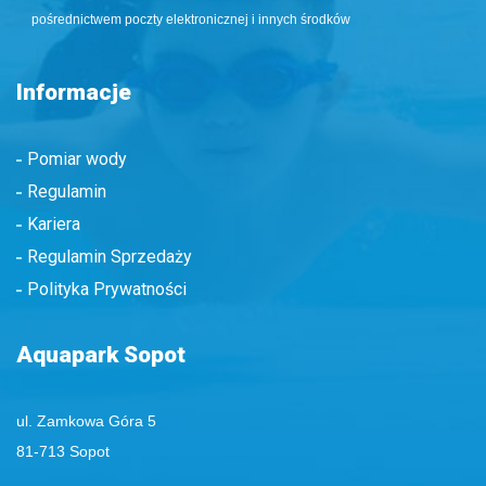
pośrednictwem poczty elektronicznej i innych środków
Informacje
Pomiar wody
Regulamin
Kariera
Regulamin Sprzedaży
Polityka Prywatności
Aquapark Sopot
ul. Zamkowa Góra 5
81-713 Sopot