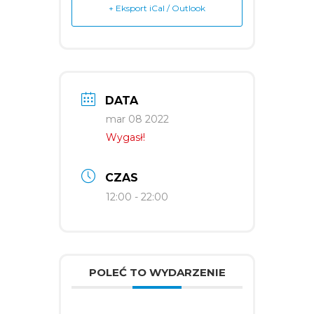
+ Eksport iCal / Outlook
DATA
mar 08 2022
Wygasł!
CZAS
12:00 - 22:00
POLEĆ TO WYDARZENIE