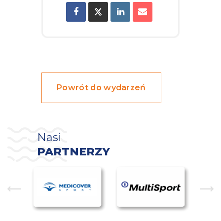
Powrót do wydarzeń
Nasi
PARTNERZY