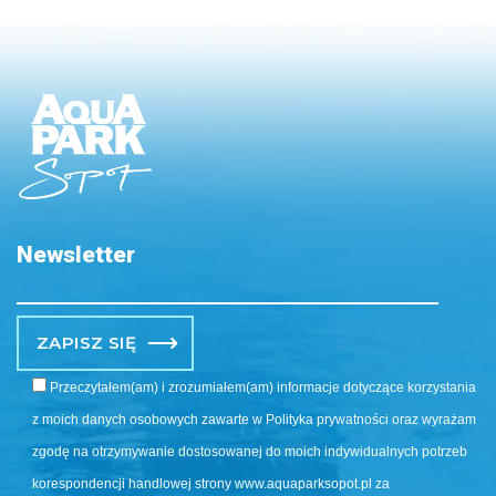
Newsletter
Po
Przeczytałem(am) i zrozumiałem(am) informacje dotyczące korzystania
z moich danych osobowych zawarte w Polityka prywatności oraz wyrażam
zgodę na otrzymywanie dostosowanej do moich indywidualnych potrzeb
korespondencji handlowej strony www.aquaparksopot.pl za