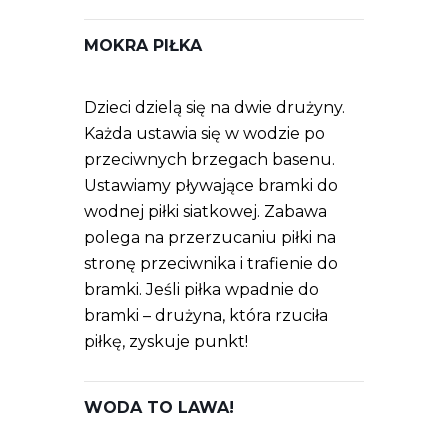
MOKRA PIŁKA
Dzieci dzielą się na dwie drużyny.
Każda ustawia się w wodzie po
przeciwnych brzegach basenu.
Ustawiamy pływające bramki do
wodnej piłki siatkowej. Zabawa
polega na przerzucaniu piłki na
stronę przeciwnika i trafienie do
bramki. Jeśli piłka wpadnie do
bramki – drużyna, która rzuciła
piłkę, zyskuje punkt!
WODA TO LAWA!