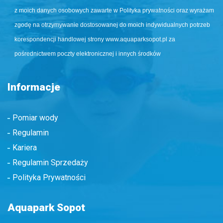
z moich danych osobowych zawarte w Polityka prywatności oraz wyrażam
zgodę na otrzymywanie dostosowanej do moich indywidualnych potrzeb
korespondencji handlowej strony www.aquaparksopot.pl za
pośrednictwem poczty elektronicznej i innych środków
Informacje
Pomiar wody
Regulamin
Kariera
Regulamin Sprzedaży
Polityka Prywatności
Aquapark Sopot