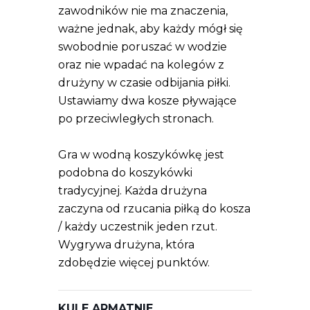
zawodników nie ma znaczenia,
ważne jednak, aby każdy mógł się
swobodnie poruszać w wodzie
oraz nie wpadać na kolegów z
drużyny w czasie odbijania piłki.
Ustawiamy dwa kosze pływające
po przeciwległych stronach.
Gra w wodną koszykówkę jest
podobna do koszykówki
tradycyjnej. Każda drużyna
zaczyna od rzucania piłką do kosza
/ każdy uczestnik jeden rzut.
Wygrywa drużyna, która
zdobędzie więcej punktów.
KULE ARMATNIE