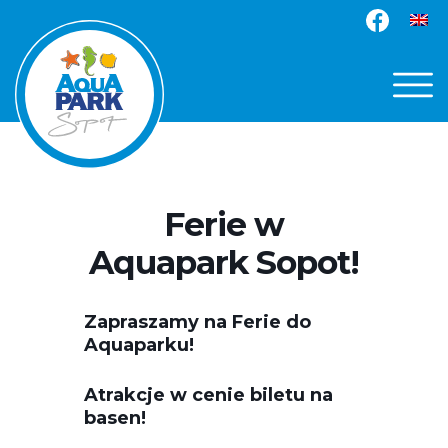
Ferie w
Aquapark Sopot!
Zapraszamy na Ferie do
Aquaparku!
Atrakcje w cenie biletu na
basen!