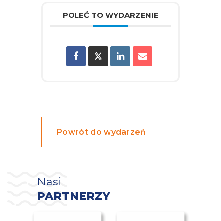
POLEĆ TO WYDARZENIE
Powrót do wydarzeń
Nasi
PARTNERZY