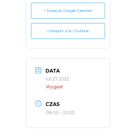
+ Dodaj do Google Calendar
+ Eksport iCal / Outlook
DATA
lut 27 2022
Wygasł!
CZAS
08:00 - 22:00