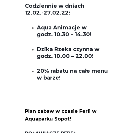
Codziennie w dniach
12.02.-27.02.22:
Aqua Animacje w
godz. 10.30 – 14.30!
Dzika Rzeka czynna w
godz. 10.00 – 22.00!
20% rabatu na całe menu
w barze!
Plan zabaw w czasie Ferii w
Aquaparku Sopot!