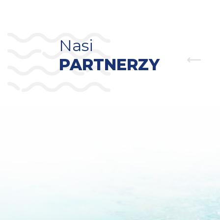
Nasi
PARTNERZY