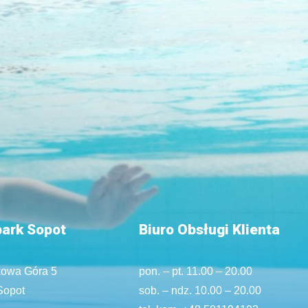
ark Sopot
Biuro Obsługi Klienta
kowa Góra 5
pon. – pt. 11.00 – 20.00
Sopot
sob. – ndz. 10.00 – 20.00