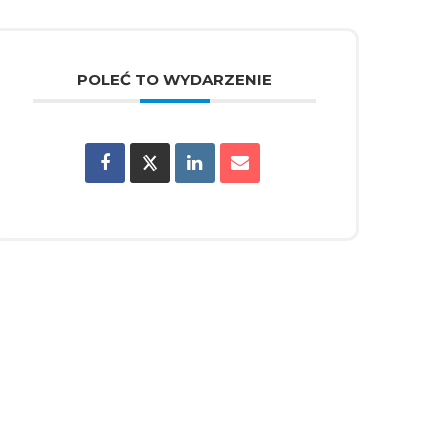
POLEĆ TO WYDARZENIE