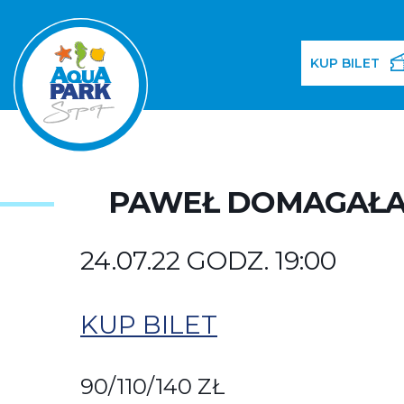
KUP BILET
PAWEŁ DOMAGAŁA 
24.07.22 GODZ. 19:00
KUP BILET
90/110/140 ZŁ