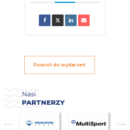
Powrót do wydarzeń
Nasi
PARTNERZY