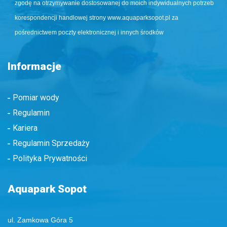
zgodę na otrzymywanie dostosowanej do moich indywidualnych potrzeb
korespondencji handlowej strony www.aquaparksopot.pl za
pośrednictwem poczty elektronicznej i innych środków
Informacje
Pomiar wody
Regulamin
Kariera
Regulamin Sprzedaży
Polityka Prywatności
Aquapark Sopot
ul. Zamkowa Góra 5