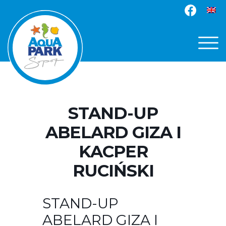
STAND-UP
ABELARD GIZA I
KACPER
RUCIŃSKI
STAND-UP
ABELARD GIZA I