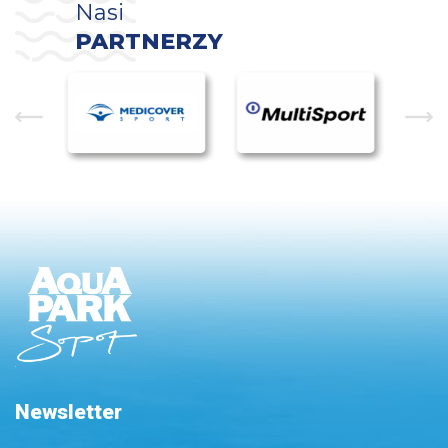
Nasi
PARTNERZY
Newsletter