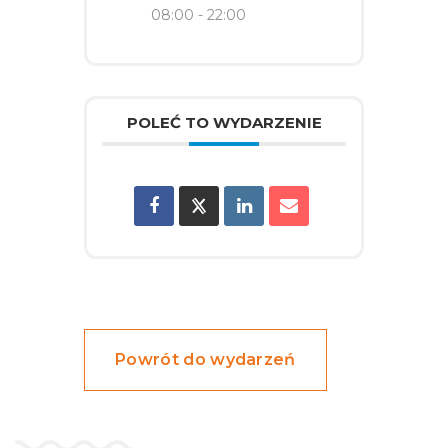
08:00 - 22:00
POLEĆ TO WYDARZENIE
Powrót do wydarzeń