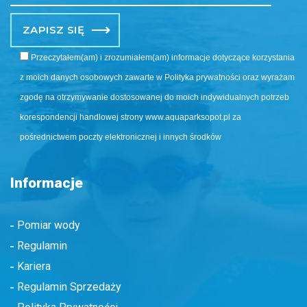
Po
Przeczytałem(am) i zrozumiałem(am) informacje dotyczące korzystania
z moich danych osobowych zawarte w Polityka prywatności oraz wyrażam
zgodę na otrzymywanie dostosowanej do moich indywidualnych potrzeb
korespondencji handlowej strony www.aquaparksopot.pl za
pośrednictwem poczty elektronicznej i innych środków
Informacje
Pomiar wody
Regulamin
Kariera
Regulamin Sprzedaży