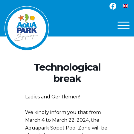
Technological
break
Ladies and Gentlemen!
We kindly inform you that from
March 4 to March 22, 2024, the
Aquapark Sopot Pool Zone will be