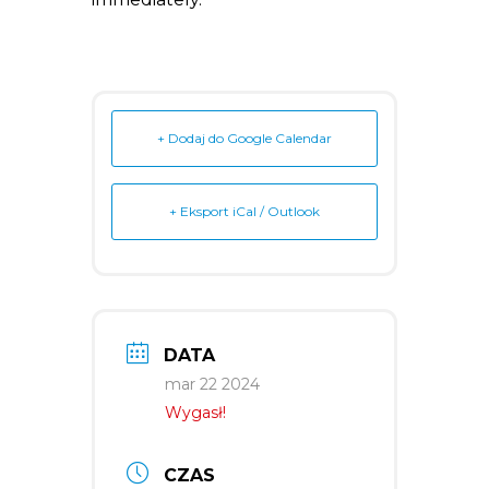
+ Dodaj do Google Calendar
+ Eksport iCal / Outlook
DATA
mar 22 2024
Wygasł!
CZAS