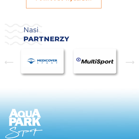
Nasi
PARTNERZY