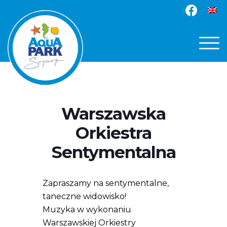
Warszawska
Orkiestra
Sentymentalna
Zapraszamy na sentymentalne,
taneczne widowisko!
Muzyka w wykonaniu
Warszawskiej Orkiestry