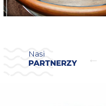
Nasi
PARTNERZY