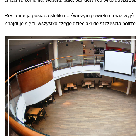
Restauracja posiada stoliki na świeżym powietrzu oraz wyjś
Znajduje się tu wszystko czego dzieciaki do szczęścia potrze