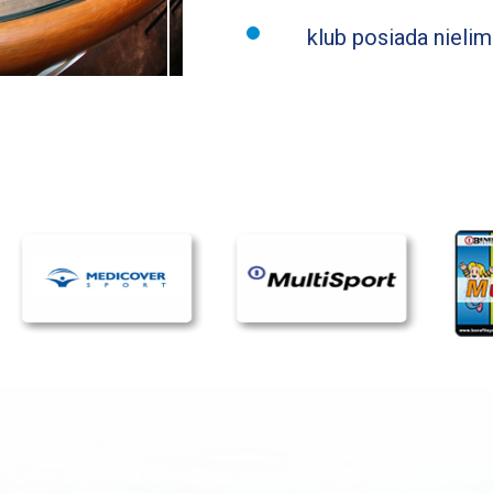
klub posiada niel