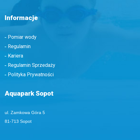
Informacje
Pomiar wody
Regulamin
Kariera
Regulamin Sprzedaży
Polityka Prywatności
Aquapark Sopot
ul. Zamkowa Góra 5
81-713 Sopot