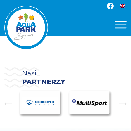
Nasi
PARTNERZY