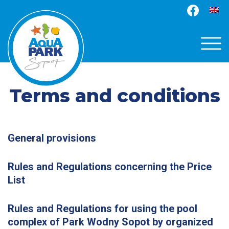
Terms and conditions
General provisions
Rules and Regulations concerning the Price
List
Rules and Regulations for using the pool
complex of Park Wodny Sopot by organized