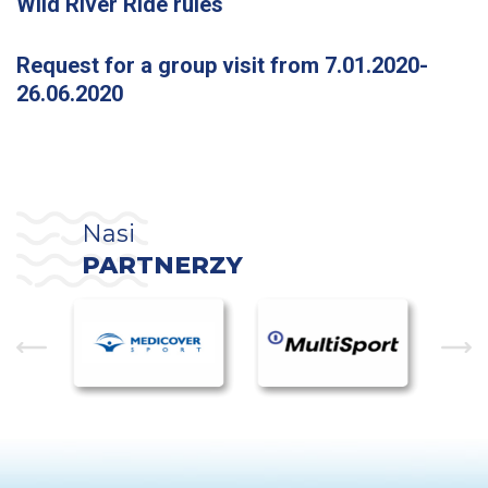
Wild River Ride rules
Request for a group visit from 7.01.2020-
26.06.2020
Nasi
PARTNERZY