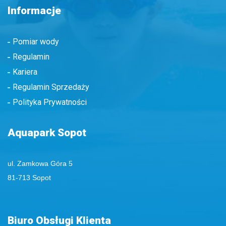
Informacje
Pomiar wody
Regulamin
Kariera
Regulamin Sprzedaży
Polityka Prywatności
Aquapark Sopot
ul. Zamkowa Góra 5
81-713 Sopot
Biuro Obsługi Klienta