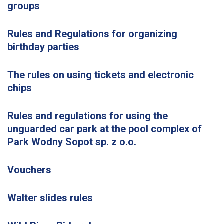
groups
Rules and Regulations for organizing
birthday parties
The rules on using tickets and electronic
chips
Rules and regulations for using the
unguarded car park at the pool complex of
Park Wodny Sopot sp. z o.o.
Vouchers
Walter slides rules