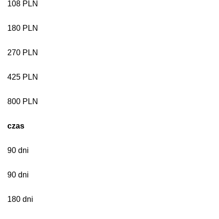
108 PLN
180 PLN
270 PLN
425 PLN
800 PLN
czas
90 dni
90 dni
180 dni