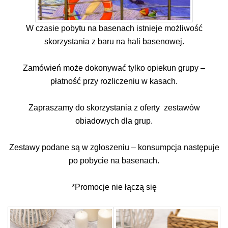
W czasie pobytu na basenach istnieje możliwość
skorzystania z baru na hali basenowej.
Zamówień może dokonywać tylko opiekun grupy –
płatność przy rozliczeniu w kasach.
Zapraszamy do skorzystania z oferty zestawów
obiadowych dla grup.
Zestawy podane są w zgłoszeniu – konsumpcja następuje
po pobycie na basenach.
*Promocje nie łączą się