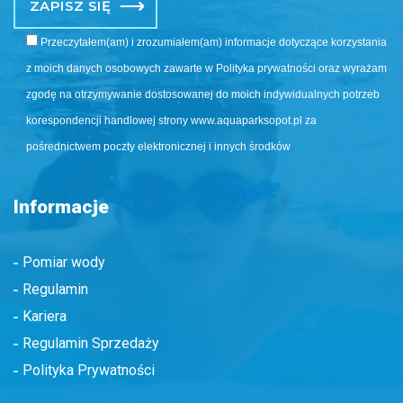
Po
Przeczytałem(am) i zrozumiałem(am) informacje dotyczące korzystania
z moich danych osobowych zawarte w Polityka prywatności oraz wyrażam
zgodę na otrzymywanie dostosowanej do moich indywidualnych potrzeb
korespondencji handlowej strony www.aquaparksopot.pl za
pośrednictwem poczty elektronicznej i innych środków
Informacje
Pomiar wody
Regulamin
Kariera
Regulamin Sprzedaży
Polityka Prywatności