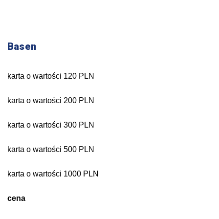
Basen
karta o wartości 120 PLN
karta o wartości 200 PLN
karta o wartości 300 PLN
karta o wartości 500 PLN
karta o wartości 1000 PLN
cena