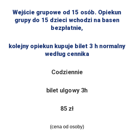
Wejście grupowe od 15 osób.
Opiekun
grupy do 15 dzieci wchodzi na basen
bezpłatnie,
kolejny opiekun kupuje bilet 3 h normalny
według cennika
Codziennie
bilet ulgowy 3h
85 zł
(cena od osoby)