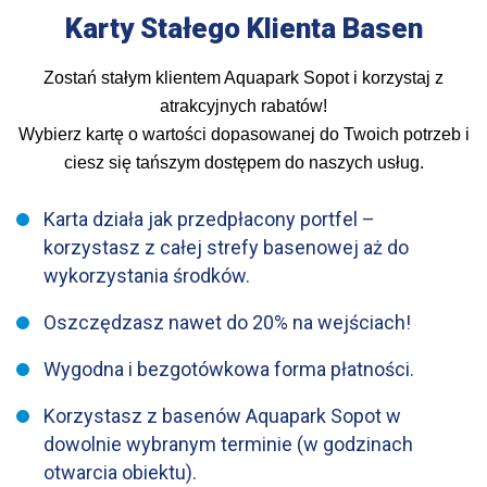
Karty Stałego Klienta Basen
Zostań stałym klientem Aquapark Sopot i korzystaj z
atrakcyjnych rabatów!
Wybierz kartę o wartości dopasowanej do Twoich potrzeb i
ciesz się tańszym dostępem do naszych usług.
Karta działa jak przedpłacony portfel –
korzystasz z całej strefy basenowej aż do
wykorzystania środków.
Oszczędzasz nawet do 20% na wejściach!
Wygodna i bezgotówkowa forma płatności.
Korzystasz z basenów Aquapark Sopot w
dowolnie wybranym terminie (w godzinach
otwarcia obiektu).