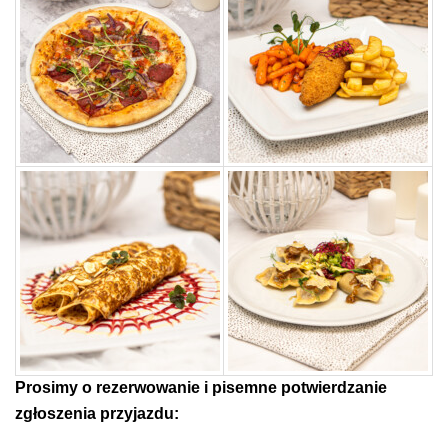
Prosimy o rezerwowanie i
pisemne potwierdzanie
zgłoszenia przyjazdu: