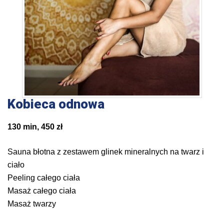
Kobieca odnowa
130 min, 450 zł
Sauna błotna z zestawem glinek mineralnych na twarz i
ciało
Peeling całego ciała
Masaż całego ciała
Masaż twarzy