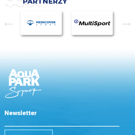
PARTNERZY
Newsletter