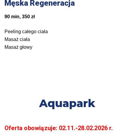
Męska Regeneracja
90 min, 350 zł
Peeling całego ciała
Masaż ciała
Masaż głowy
Aquapark
Oferta obowiązuje: 02.11.-28.02.2026 r.