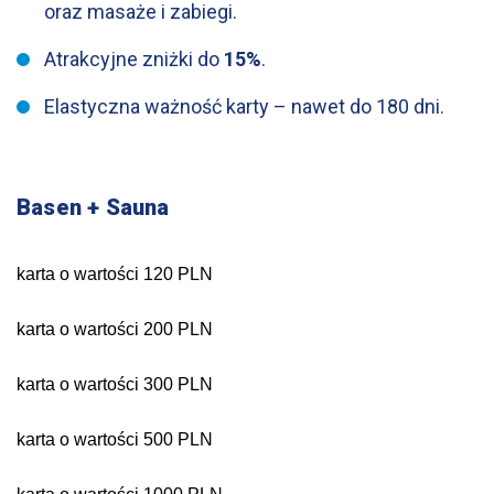
oraz masaże i zabiegi.
Atrakcyjne zniżki do
15%
.
Elastyczna ważność karty – nawet do 180 dni.
Basen + Sauna
karta o wartości 120 PLN
karta o wartości 200 PLN
karta o wartości 300 PLN
karta o wartości 500 PLN